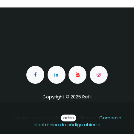
Copyright © 2025 Refil
Con la tecnología de
- El mejor
Comercio
electrónico de código abierto