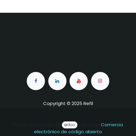
Copyright © 2025 Refil
Con la tecnología de
- El mejor
Comercio
electrónico de código abierto