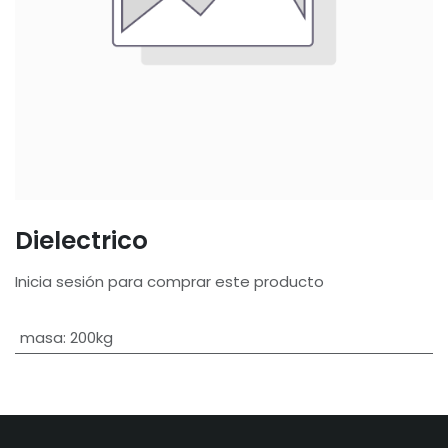
Dielectrico
Inicia sesión para comprar este producto
masa
:
200kg