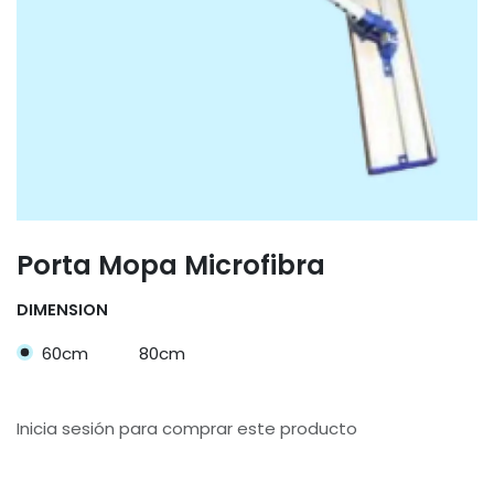
Porta Mopa Microfibra
DIMENSION
60cm
80cm
Inicia sesión para comprar este producto