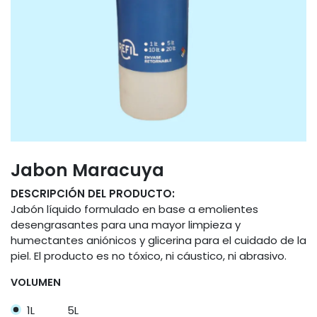
Jabon Maracuya
DESCRIPCIÓN DEL PRODUCTO:
Jabón líquido formulado en base a emolientes
desengrasantes para una mayor limpieza y
humectantes aniónicos y glicerina para el cuidado de la
piel. El producto es no tóxico, ni cáustico, ni abrasivo.
VOLUMEN
1L
5L