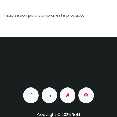
Inicia sesión para comprar este producto
Copyright © 2025 Refil