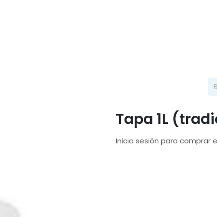
Categorías
Tapa 1L (tradi
Inicia sesión para comprar 