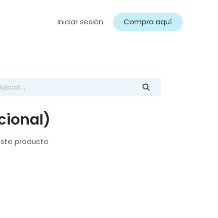
Iniciar sesión
Compra aquí
cional)
este producto