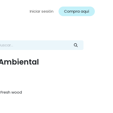
Iniciar sesión
Compra aquí
Ambiental
Fresh wood