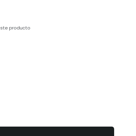
este producto