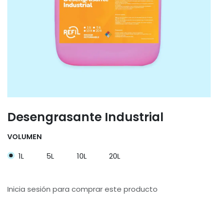
Desengrasante Industrial
VOLUMEN
1L
5L
10L
20L
Inicia sesión para comprar este producto