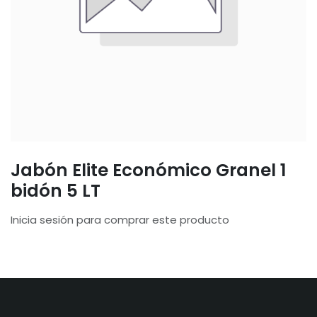
Jabón Elite Económico Granel 1
bidón 5 LT
Inicia sesión para comprar este producto