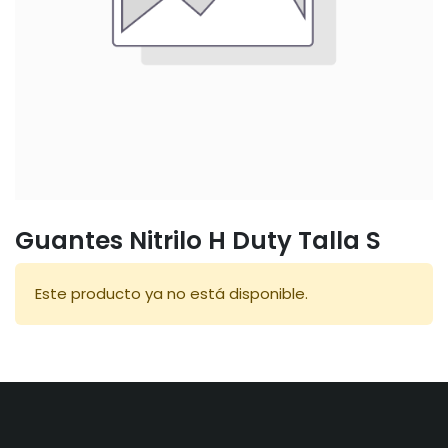
Guantes Nitrilo H Duty Talla S
Este producto ya no está disponible.