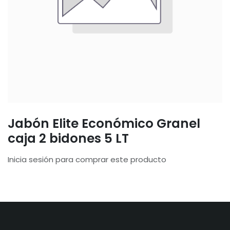
Jabón Elite Económico Granel
caja 2 bidones 5 LT
Inicia sesión para comprar este producto