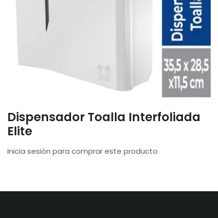
Dispensador Toalla Interfoliada
Elite
Inicia sesión para comprar este producto