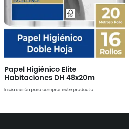
Papel Higiénico Elite
Habitaciones DH 48x20m
Inicia sesión para comprar este producto