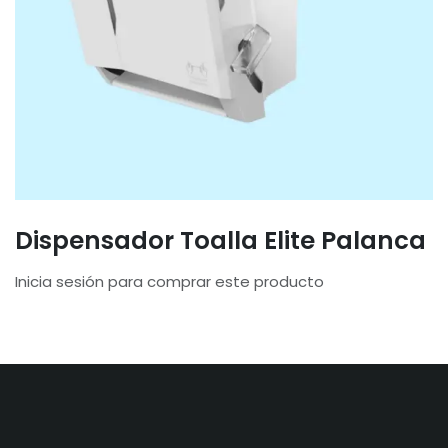
Dispensador Toalla Elite Palanca
Inicia sesión para comprar este producto