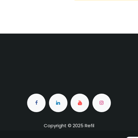
Copyright © 2025 Refil