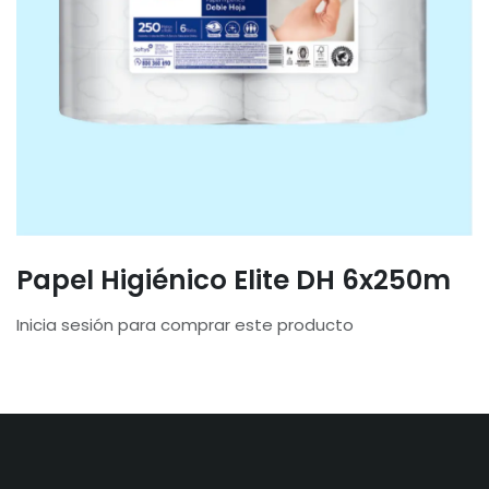
Papel Higiénico Elite DH 6x250m
Inicia sesión para comprar este producto