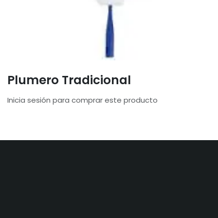
Plumero Tradicional
Inicia sesión para comprar este producto