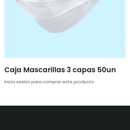
Caja Mascarillas 3 capas 50un
Inicia sesión para comprar este producto