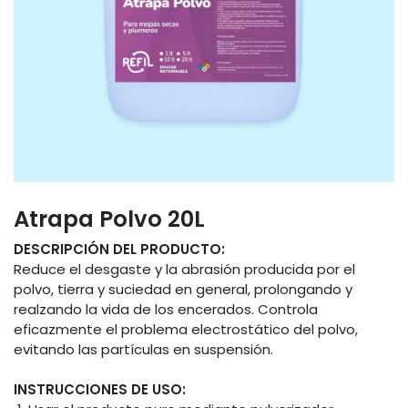
Atrapa Polvo 20L
DESCRIPCIÓN DEL PRODUCTO:
Reduce el desgaste y la abrasión producida por el
polvo, tierra y suciedad en general, prolongando y
realzando la vida de los encerados. Controla
eficazmente el problema electrostático del polvo,
evitando las partículas en suspensión.
INSTRUCCIONES DE USO: