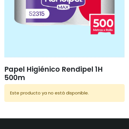
Papel Higiénico Rendipel 1H
500m
Este producto ya no está disponible.