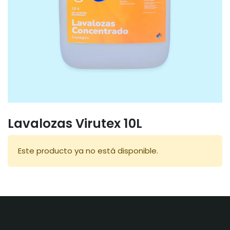
Lavalozas Virutex 10L
Este producto ya no está disponible.