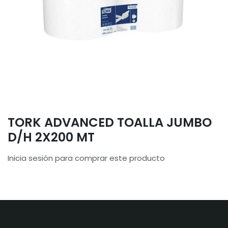
TORK ADVANCED TOALLA JUMBO
D/H 2X200 MT
Inicia sesión para comprar este producto